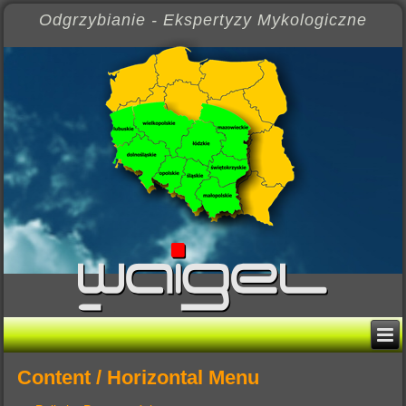
Odgrzybianie - Ekspertyzy Mykologiczne
Content / Horizontal Menu