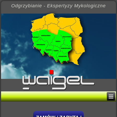
Odgrzybianie - Ekspertyzy Mykologiczne