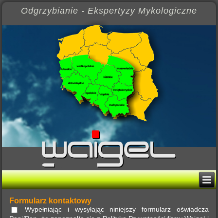
Odgrzybianie - Ekspertyzy Mykologiczne
Formularz kontaktowy
Wypełniając i wysyłając niniejszy formularz oświadcza