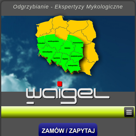
Odgrzybianie - Ekspertyzy Mykologiczne