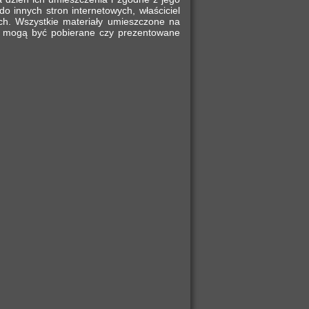
 innych stron internetowych, właściciel
ach. Wszystkie materiały umieszczone na
ie mogą być pobierane czy prezentowane